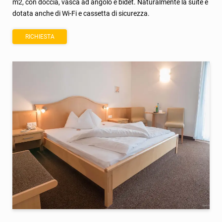
m2, con doccia, vasca ad angolo e bidet. Naturalmente la suite è
dotata anche di Wi-Fi e cassetta di sicurezza.
RICHIESTA