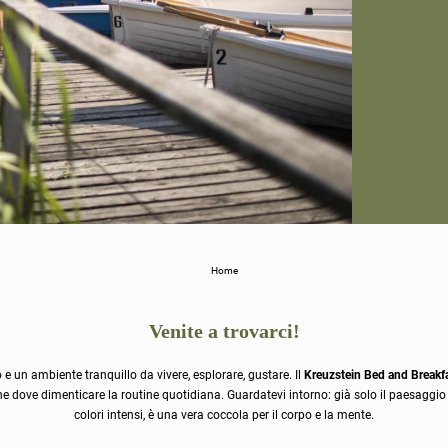
Home
Venite a trovarci!
 un ambiente tranquillo da vivere, esplorare, gustare. Il
Kreuzstein Bed and Breakf
e dove dimenticare la routine quotidiana. Guardatevi intorno: già solo il paesaggio 
colori intensi, è una vera coccola per il corpo e la mente.