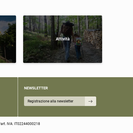
Attività
NEWSLETTER
Registrazione alla newsletter
art. IVA: IT02244000218