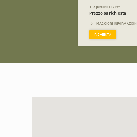
1–2 persone
|
19 m²
Prezzo su richiesta
MAGGIORI INFORMAZION
RICHIESTA