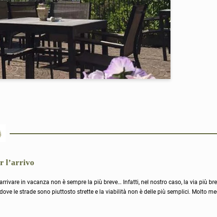
r l’arrivo
arrivare in vacanza non è sempre la più breve… Infatti, nel nostro caso, la via più bre
dove le strade sono piuttosto strette e la viabilità non è delle più semplici. Molto m