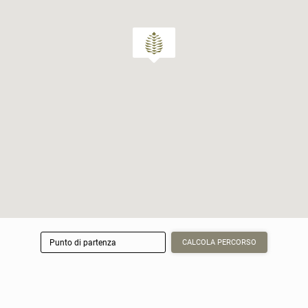
CALCOLA PERCORSO