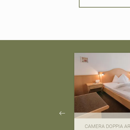
CAMERA DOPPIA A